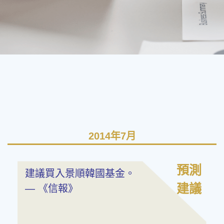
2014年7月
預測
建議買入景順韓國基金。
建議
— 《信報》