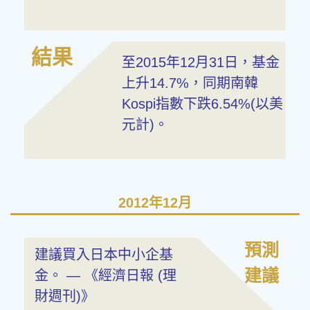
結果
至2015年12月31日，基金
上升14.7%，同期南韓
Kospi指數下跌6.54%(以美
元計)。
2012年12月
預測
建議買入日本中小企基
建議
金。 — 《經濟日報 (理
財週刊)》