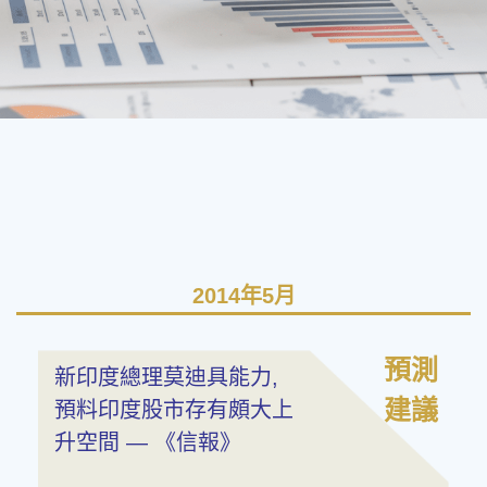
2014年5月
預測
新印度總理莫迪具能力,
建議
預料印度股市存有頗大上
升空間 — 《信報》