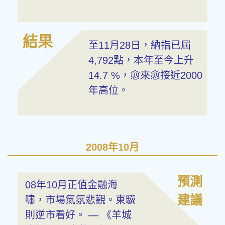
結果
至11月28日，納指已屆
4,792點，本年至今上升
14.7 %，愈來愈接近2000
年高位。
2008年10月
預測
08年10月正值金融海
建議
嘯，市場氣氛悲觀。東驥
則逆市看好。 — 《羊城