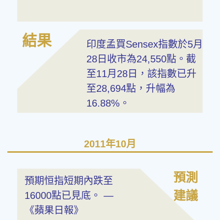
結果
印度孟買Sensex指數於5月
28日收市為24,550點。截
至11月28日，該指數已升
至28,694點，升幅為
16.88%。
2011年10月
預測
預期恒指短期內跌至
建議
16000點已見底。 —
《蘋果日報》