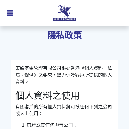
隱私政策
東驥基金管理有限公司根據香港《個人資料﹙私
隱﹚條例》之要求，致力保護客戶所提供的個人
資料。
個人資料之使用
有關客戶的所有個人資料將可被任何下列之公司
或人士使用：
東驥或其任何聯營公司；