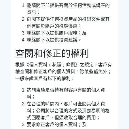
邀請閣下並提供有關於任何活動或講座的
資訊；
向閣下提供任何投資產品的推銷文件或其
他有關於賬戶的推廣優惠；
聯絡閣下以提供賬戶服務；及
聯絡閣下以提供投資建議。
查閱和修正的權利
根據《個人資料﹙私隱﹚條例》之規定，客戶有
權查閱和修正客戶的個人資料。除某些豁免外；
一般來說客戶有以下的權利：
詢問東驥是否持有與客戶有關的個人資
料；
在合理的時間內，客戶可查閱其個人資
料；公司將以合理的方式及清楚易明的格
式回覆客戶，但須收取合理的費用；
要求修正客戶的個人資料；及