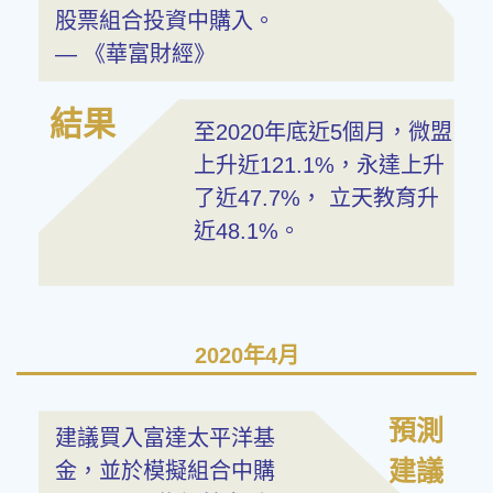
股票組合投資中購入。
— 《華富財經》
結果
至2020年底近5個月，微盟
上升近121.1%，永達上升
了近47.7%， 立天教育升
近48.1%。
2020年4月
預測
建議買入富達太平洋基
建議
金，並於模擬組合中購