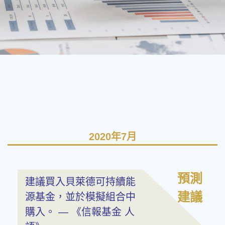
2020年7月
預測
建議買入貝萊德可持續能
建議
源基金，並於模擬組合中
購入。 — 《信報基金 人