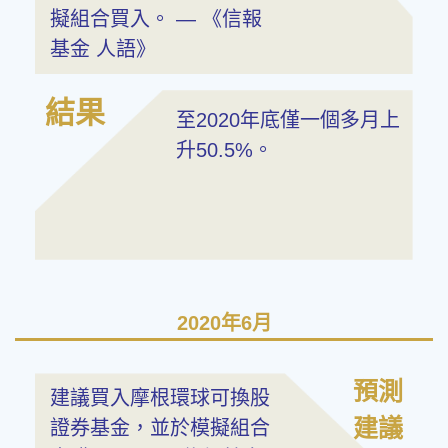
擬組合買入。 — 《信報
基金 人語》
結果
至2020年底僅一個多月上
升50.5%。
2020年6月
預測
建議買入摩根環球可換股
建議
證券基金，並於模擬組合