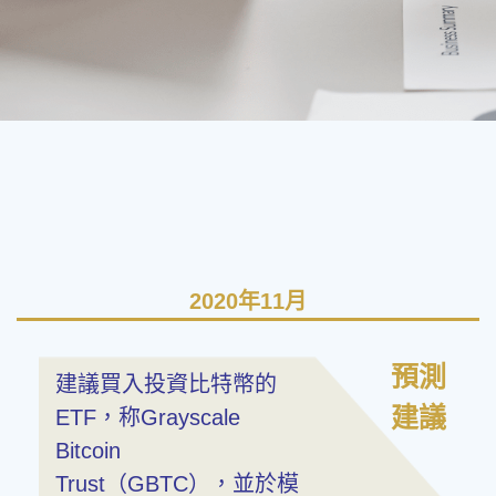
2020年11月
預測
建議買入投資比特幣的
建議
ETF，称Grayscale
Bitcoin
Trust（GBTC），並於模