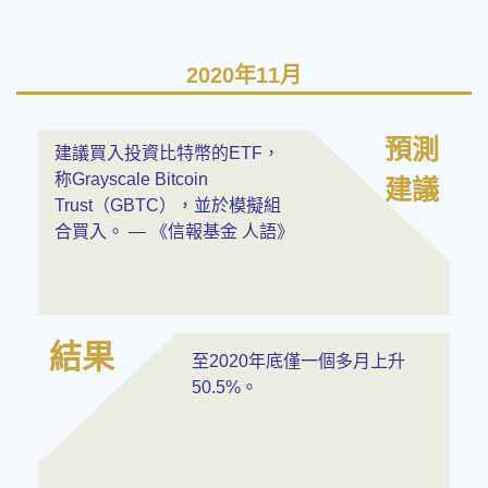
2020年11月
預測
建議買入投資比特幣的ETF，
称Grayscale Bitcoin
建議
Trust（GBTC），並於模擬組
合買入。 — 《信報基金 人語》
結果
至2020年底僅一個多月上升
50.5%。