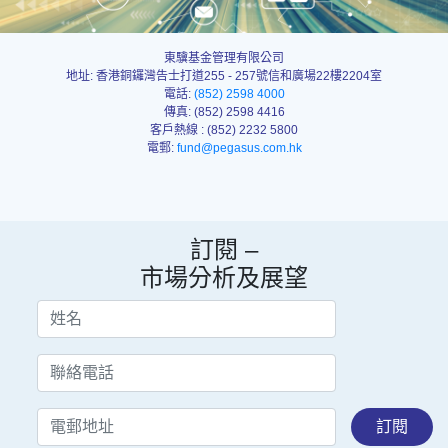
東驥基金管理有限公司
地址: 香港銅鑼灣告士打道255 - 257號信和廣場22樓2204室
電話:
(852) 2598 4000
傳真: (852) 2598 4416
客戶熱線 : (852) 2232 5800
電郵:
fund@pegasus.com.hk
訂閱 –
市場分析及展望
訂閱