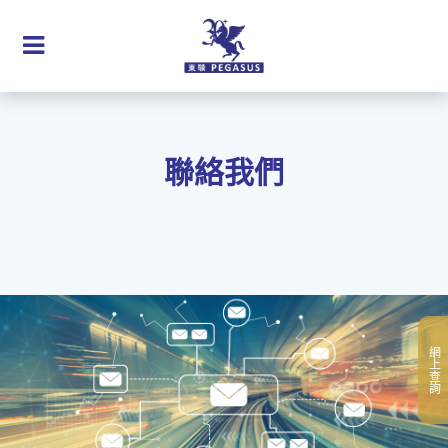
聯絡我們
網上查詢