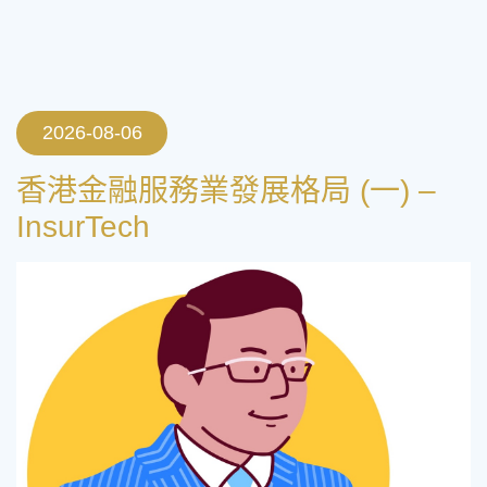
2026-08-06
香港金融服務業發展格局 (一) –
InsurTech