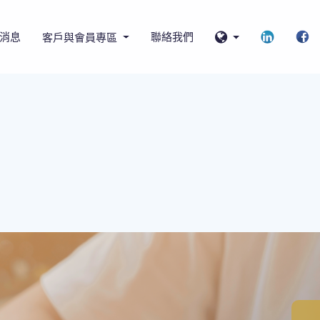
消息
聯絡我們
客戶與會員專區