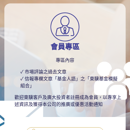
會員專區
專區內容
市場評論之過去文章
信報專欄文章「基金人語」之「東驥基金模擬
組合」
歡迎東驥客戶及廣大投資者註冊成為會員，以專享上
述資訊及獲得本公司的推廣或優惠活動通知